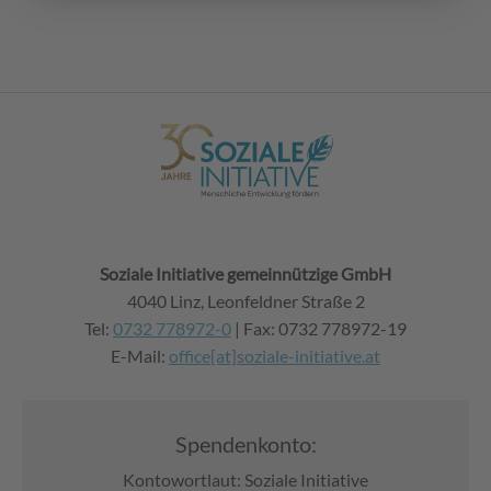
Soziale Initiative gemeinnützige GmbH
4040 Linz, Leonfeldner Straße 2
Tel:
0732 778972-0
| Fax: 0732 778972-19
E-Mail:
office[at]soziale-initiative.at
Spendenkonto:
Kontowortlaut: Soziale Initiative