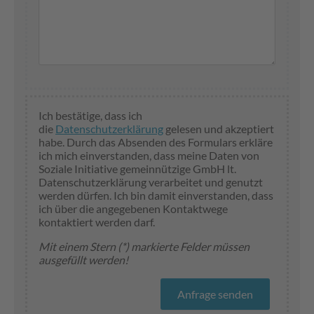
Ich bestätige, dass ich
die
Datenschutzerklärung
gelesen und akzeptiert
habe. Durch das Absenden des Formulars erkläre
ich mich einverstanden, dass meine Daten von
Soziale Initiative gemeinnützige GmbH lt.
Datenschutzerklärung verarbeitet und genutzt
werden dürfen. Ich bin damit einverstanden, dass
ich über die angegebenen Kontaktwege
kontaktiert werden darf.
Mit einem Stern (*) markierte Felder müssen
ausgefüllt werden!