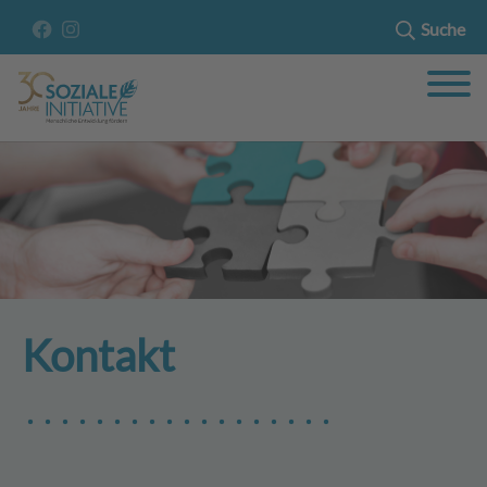
Suche
Kontakt