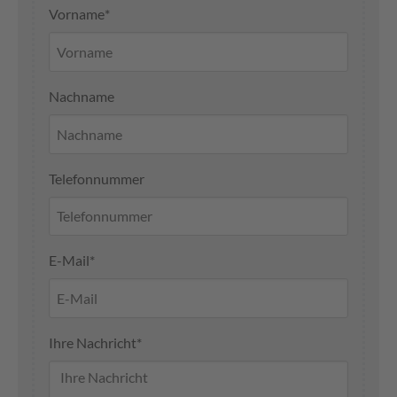
Vorname
*
Nachname
Telefonnummer
E-Mail
*
Ihre Nachricht
*