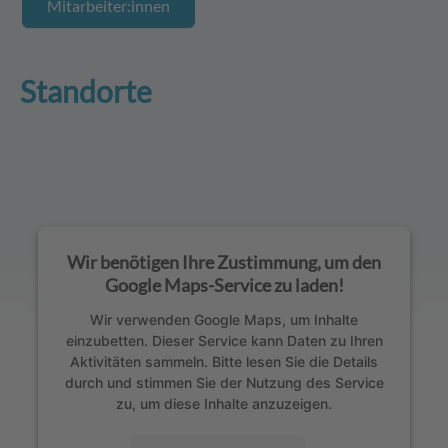
Mitarbeiter:innen
Standorte
Wir benötigen Ihre Zustimmung, um den
Google Maps-Service zu laden!
Wir verwenden Google Maps, um Inhalte
einzubetten. Dieser Service kann Daten zu Ihren
Aktivitäten sammeln. Bitte lesen Sie die Details
durch und stimmen Sie der Nutzung des Service
zu, um diese Inhalte anzuzeigen.