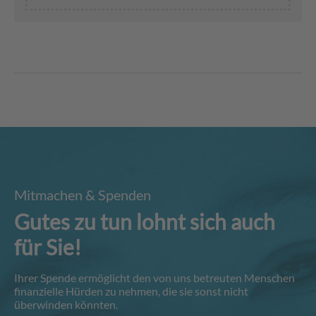
Mitmachen & Spenden
Gutes zu tun lohnt sich auch
für Sie!
Ihrer Spende ermöglicht den von uns betreuten Menschen
finanzielle Hürden zu nehmen, die sie sonst nicht
überwinden könnten.