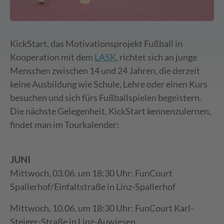
KickStart, das Motivationsprojekt Fußball in
Kooperation mit dem
LASK
, richtet sich an junge
Menschen zwischen 14 und 24 Jahren, die derzeit
keine Ausbildung wie Schule, Lehre oder einen Kurs
besuchen und sich fürs Fußballspielen begeistern.
Die nächste Gelegenheit, KickStart kennenzulernen,
findet man im Tourkalender:
JUNI
Mittwoch, 03.06. um 18:30 Uhr: FunCourt
Spallerhof/Einfaltstraße in Linz-Spallerhof
Mittwoch, 10.06. um 18:30 Uhr: FunCourt Karl-
Steiger-Straße in Linz-Auwiesen