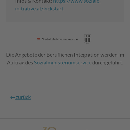
Infos & Kontakt:
https://www.soziale-
initiative.at/kickstart
Die Angebote der Beruflichen Integration werden im
Auftrag des
Sozialministeriumservice
durchgeführt.
zurück