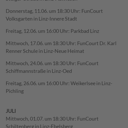
Donnerstag, 11.06. um 18:30 Uhr: FunCourt
Volksgarten in Linz-Innere Stadt
Freitag, 12.06. um 16:00 Uhr: Parkbad Linz
Mittwoch, 17.06. um 18:30 Uhr: FunCourt Dr. Karl
Renner Schule in Linz-Neue Heimat
Mittwoch, 24.06. um 18:30 Uhr: FunCourt
Schiffmannstraße in Linz-Oed
Freitag, 26.06. um 16:00 Uhr: Weikerlsee in Linz-
Pichling
JULI
Mittwoch, 01.07. um 18:30 Uhr: FunCourt
Schiltenberg in Linz-Ebelsberg