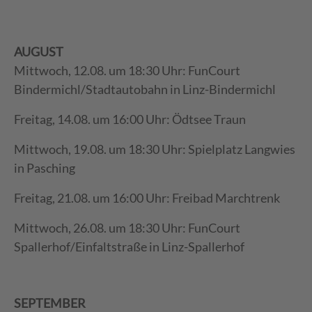
AUGUST
Mittwoch, 12.08. um 18:30 Uhr: FunCourt
Bindermichl/Stadtautobahn in Linz-Bindermichl
Freitag, 14.08. um 16:00 Uhr: Ödtsee Traun
Mittwoch, 19.08. um 18:30 Uhr: Spielplatz Langwies
in Pasching
Freitag, 21.08. um 16:00 Uhr: Freibad Marchtrenk
Mittwoch, 26.08. um 18:30 Uhr: FunCourt
Spallerhof/Einfaltstraße in Linz-Spallerhof
SEPTEMBER