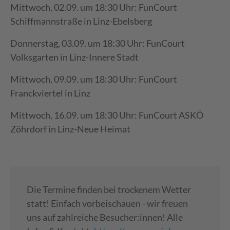
Mittwoch, 02.09. um 18:30 Uhr: FunCourt
Schiffmannstraße in Linz-Ebelsberg
Donnerstag, 03.09. um 18:30 Uhr: FunCourt
Volksgarten in Linz-Innere Stadt
Mittwoch, 09.09. um 18:30 Uhr: FunCourt
Franckviertel in Linz
Mittwoch, 16.09. um 18:30 Uhr: FunCourt ASKÖ
Zöhrdorf in Linz-Neue Heimat
Die Termine finden bei trockenem Wetter
statt! Einfach vorbeischauen - wir freuen
uns auf zahlreiche Besucher:innen! Alle