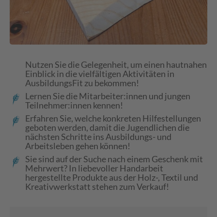
Nutzen Sie die Gelegenheit, um einen hautnahen
Einblick in die vielfältigen Aktivitäten in
AusbildungsFit zu bekommen!
Lernen Sie die Mitarbeiter:innen und jungen
Teilnehmer:innen kennen!
Erfahren Sie, welche konkreten Hilfestellungen
geboten werden, damit die Jugendlichen die
nächsten Schritte ins Ausbildungs- und
Arbeitsleben gehen können!
Sie sind auf der Suche nach einem Geschenk mit
Mehrwert? In liebevoller Handarbeit
hergestellte Produkte aus der Holz-, Textil und
Kreativwerkstatt stehen zum Verkauf!