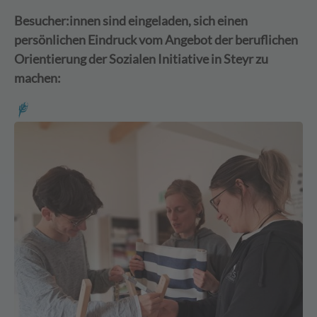
Besucher:innen sind eingeladen, sich einen
persönlichen Eindruck vom Angebot der beruflichen
Orientierung der Sozialen Initiative in Steyr zu
machen: