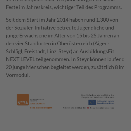
Feste im Jahreskreis, wichtiger Teil des Programms.
Seit dem Start im Jahr 2014 haben rund 1.300 von
der Sozialen Initiative betreute Jugendliche und
junge Erwachsene im Alter von 15 bis 25 Jahren an
den vier Standorten in Oberösterreich (Aigen-
Schlägl, Freistadt, Linz, Steyr) an AusbildungsFit
NEXT LEVEL teilgenommen. In Steyr können laufend
20 junge Menschen begleitet werden, zusätzlich 8 im
Vormodul.