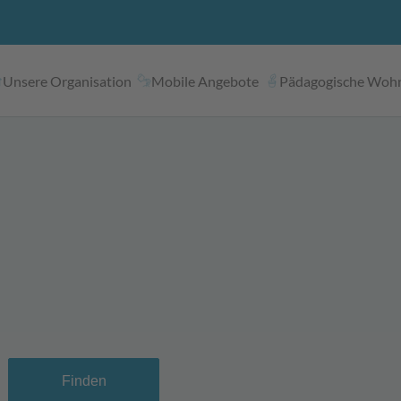
Unsere Organisation
Mobile Angebote
Pädagogische Woh