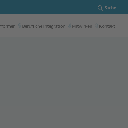
Suche
nformen
Berufliche Integration
Mitwirken
Kontakt