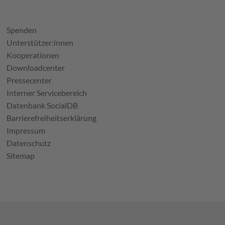
Spenden
Unterstützer:innen
Kooperationen
Downloadcenter
Pressecenter
Interner Servicebereich
Datenbank SocialDB
Barrierefreiheitserklärung
Impressum
Datenschutz
Sitemap