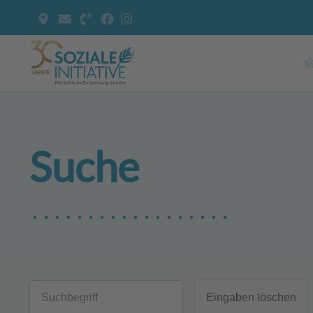
Suche
Eingaben löschen