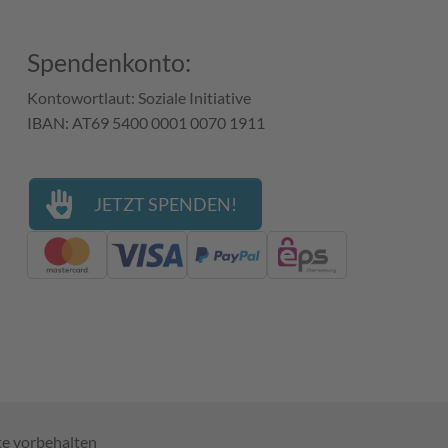
Spendenkonto:
Kontowortlaut: Soziale Initiative
IBAN: AT69 5400 0001 0070 1911
JETZT SPENDEN!
te vorbehalten