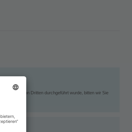
ung nicht von Dritten durchgeführt wurde, bitten wir Sie